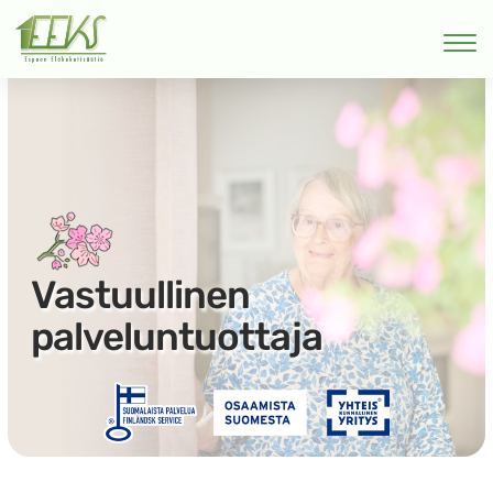
Vastuullinen
palveluntuottaja