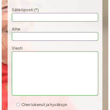
Sähköposti (*)
Aihe
Viesti
Olen lukenut ja hyväksyn