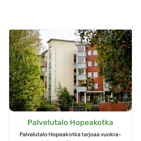
Palvelutalo Hopeakotka
Palvelutalo Hopeakotka tarjoaa vuokra-