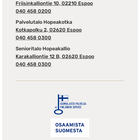
Friisinkalliontie 10, 02210 Espoo
040 458 0200
Palvelutalo Hopeakotka
Kotkapolku 2, 02620 Espoo
040 458 0300
Senioritalo Hopeakallio
Karakalliontie 12 B, 02620 Espoo
040 458 0300