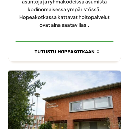
asuntoja ja ryhmäkodeissa asumista
kodinomaisessa ympäristössä.
Hopeakotkassa kattavat hoitopalvelut
ovat aina saatavillasi.
TUTUSTU HOPEAKOTKAAN