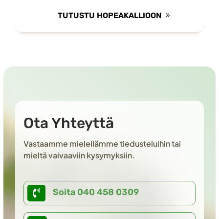
TUTUSTU HOPEAKALLIOON
Ota Yhteyttä
Vastaamme mielellämme tiedusteluihin tai
mieltä vaivaaviin kysymyksiin.
Soita 040 458 0309
