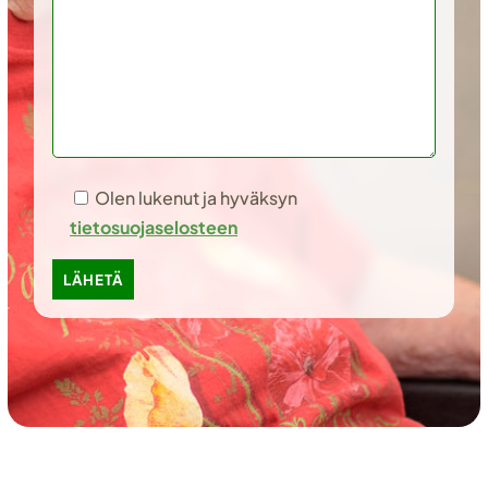
Olen lukenut ja hyväksyn
tietosuojaselosteen