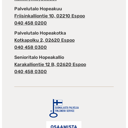
Palvelutalo Hopeakuu
Friisinkalliontie 10, 02210 Espoo
040 458 0200
Palvelutalo Hopeakotka
Kotkapolku 2, 02620 Espoo
040 458 0300
Senioritalo Hopeakallio
Karakalliontie 12 B, 02620 Espoo
040 458 0300